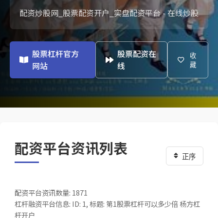
配资炒股网_股票配资开户_实盘配资平台 - 在线炒股
股票杠杆官方
股票配资在
收
网站
线
藏
配资平台资讯列表
正序
配资平台资讯数量: 1871
杠杆融资平台信息: ID: 1, 标题: 第1股票杠杆可以多少倍 杨方杠
杆开户