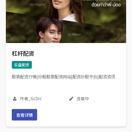
杠杆配资
实盘配资
股票配资行情|炒股股票配资网站|配资炒股平台|配资资讯
作者_GcDrc
连载中
查看详情