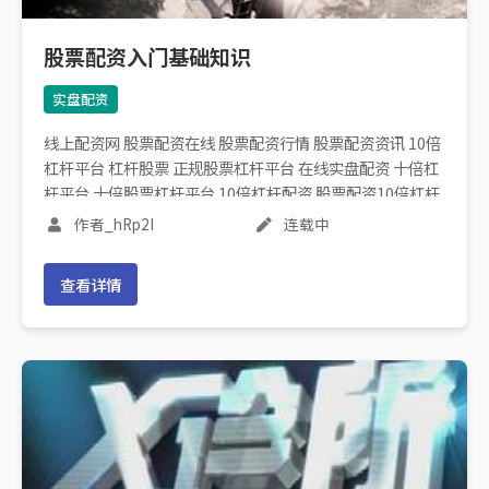
股票配资入门基础知识
实盘配资
线上配资网 股票配资在线 股票配资行情 股票配资资讯 10倍
杠杆平台 杠杆股票 正规股票杠杆平台 在线实盘配资 十倍杠
杆平台 十倍股票杠杆平台 10倍杠杆配资 股票配资10倍杠杆
作者_hRp2I
连载中
查看详情