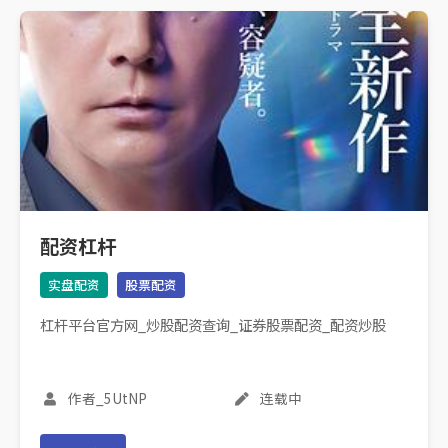
配资杠杆
实盘配资
股票配资
杠杆平台官方网_炒股配资查询_证券股票配资_配资炒股
作者_5UtNP
连载中