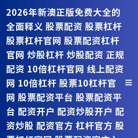
2026年新澳正版免费大全的
全面释义 股票配资 股票杠杆
股票杠杆官网 股票配资杠杆
官网 炒股杠杆 炒股配资 正规
配资 10倍杠杆官网 线上配资
网 10倍杠杆 股票10杠杆官
网 股票配资平台 股票配资平
台 配资开户 配资炒股开户 配
资炒股 配资官方 杠杆官方 股