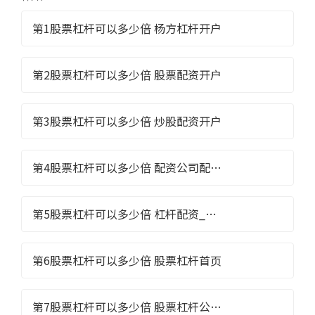
第1股票杠杆可以多少倍 杨方杠杆开户
第2股票杠杆可以多少倍 股票配资开户
第3股票杠杆可以多少倍 炒股配资开户
第4股票杠杆可以多少倍 配资公司配资网站
第5股票杠杆可以多少倍 杠杆配资_十大杠杆炒股平台 - 正规杠杆炒股平台
第6股票杠杆可以多少倍 股票杠杆首页
第7股票杠杆可以多少倍 股票杠杆公司找杨方配资不错