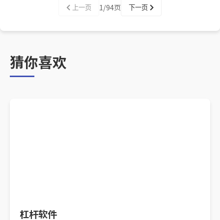
1/94页
上一页
下一页
猜你喜欢
杠杆软件