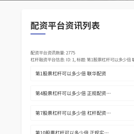
配资平台资讯列表
配资平台资讯数量: 2775
杠杆融资平台信息: ID: 1, 标题: 第1股票杠杆可以多少倍
第1股票杠杆可以多少倍 联华配资
第4股票杠杆可以多少倍 正规配资平台有哪些
第7股票杠杆可以多少倍 杠杆配资开户
第10股票杠杆可以多少倍 正规实盘配资