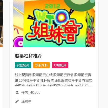
股票杠杆推荐
实盘配资
炒股杠杆
炒股配资
线上配资网 股票配资在线 股票配资行情 股票配资资
讯 10倍杠杆平台 杠杆股票 正规股票杠杆平台 在线实
盘配资 十倍杠杆平台 十倍股票杠杆平台 10倍杠杆配
资 股票配资10倍杠杆
作者_4OsUp
连载中