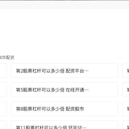
 联华配资
第2股票杠杆可以多少倍 配资平台_股票配资平台_淘配网/配配查官网/51配资网
第5股票杠杆可以多少倍 在线开通配资
第8股票杠杆可以多少倍 配资股市
第11股票杠杆可以多少倍 环宇证券|股票杠杆炒股平台|实盘股票杠杆平台