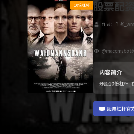
股票配
10倍杠杆
作者：
作者_wm
@maccmsbo
内容简介
炒股10倍杠杆
股票杠杆官