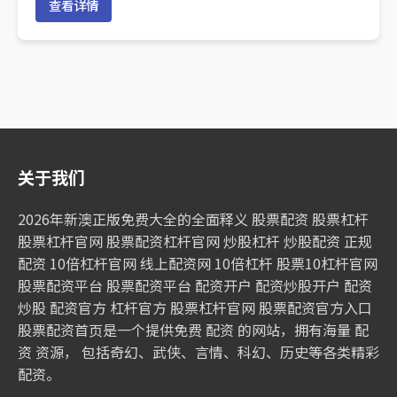
查看详情
关于我们
2026年新澳正版免费大全的全面释义 股票配资 股票杠杆
股票杠杆官网 股票配资杠杆官网 炒股杠杆 炒股配资 正规
配资 10倍杠杆官网 线上配资网 10倍杠杆 股票10杠杆官网
股票配资平台 股票配资平台 配资开户 配资炒股开户 配资
炒股 配资官方 杠杆官方 股票杠杆官网 股票配资官方入口
股票配资首页是一个提供免费 配资 的网站，拥有海量 配
资 资源， 包括奇幻、武侠、言情、科幻、历史等各类精彩
配资。