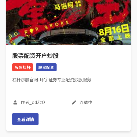
股票配资开户炒股
股票杠杆
股票配资
杠杆炒股官网-环宇证券专业配资炒股服务
作者_odZzO
连载中
查看详情