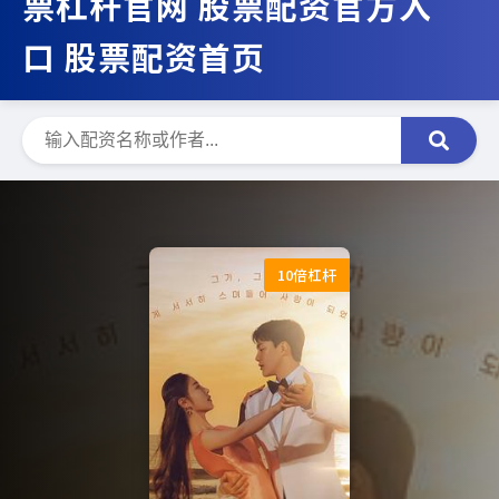
票杠杆官网 股票配资官方入
口 股票配资首页
10倍杠杆