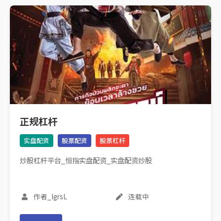
正规杠杆
实盘配资
股票配资
股票杠杆
炒股杠杆平台_恒指实盘配资_实盘配资炒股
作者_IgrsL
连载中