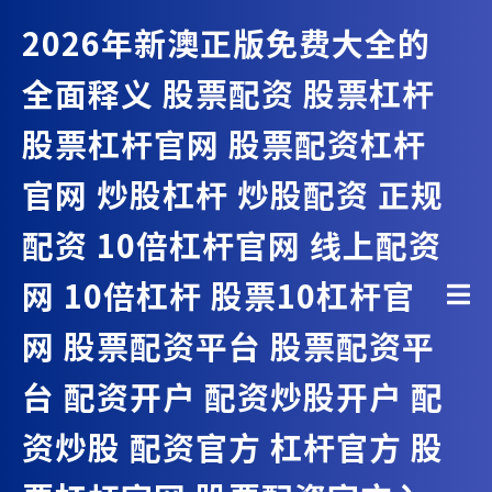
2026年新澳正版免费大全的
全面释义 股票配资 股票杠杆
股票杠杆官网 股票配资杠杆
官网 炒股杠杆 炒股配资 正规
配资 10倍杠杆官网 线上配资
网 10倍杠杆 股票10杠杆官
网 股票配资平台 股票配资平
台 配资开户 配资炒股开户 配
资炒股 配资官方 杠杆官方 股