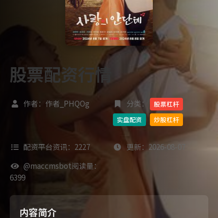
股票配资行情
作者：
作者_PHQOg
分类：
股票杠杆
实盘配资
炒股杠杆
配资平台资讯：
2227
更新：
2026-08-07
@maccmsbot阅读量：
6399
内容简介