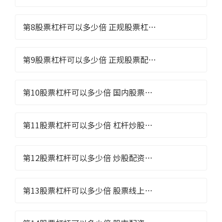
第8股票杠杆可以多少倍 正规股票杠杆平台:安全配资炒股门户
第9股票杠杆可以多少倍 正规股票配资吧
第10股票杠杆可以多少倍 国内股票配资入门
第11股票杠杆可以多少倍 杠杆炒股平台_10倍杠杆平台/杠杆配资开户/配资平台
第12股票杠杆可以多少倍 炒股配资杠杆加中承配资
第13股票杠杆可以多少倍 股票线上配资平台