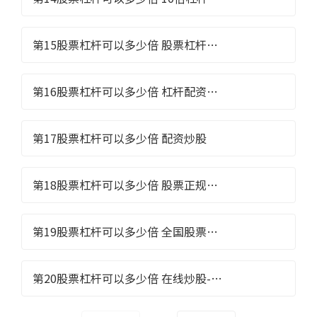
第15股票杠杆可以多少倍 股票杠杆推荐
第16股票杠杆可以多少倍 杠杆配资网-炒股杠杆配资-配资炒股公司
第17股票杠杆可以多少倍 配资炒股
第18股票杠杆可以多少倍 股票正规杠杆平台
第19股票杠杆可以多少倍 全国股票配资
第20股票杠杆可以多少倍 在线炒股-炒股资金配资-实盘炒股杠杆平台