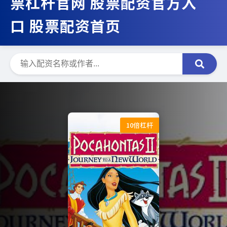
票杠杆官网 股票配资官方入
口 股票配资首页
10倍杠杆