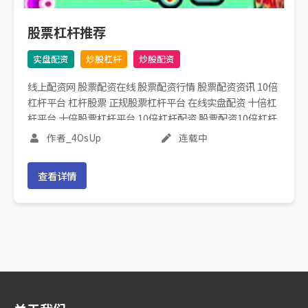
股票杠杆推荐
实盘配资
炒股杠杆
炒股配资
线上配资网 股票配资在线 股票配资行情 股票配资资讯 10倍
杠杆平台 杠杆股票 正规股票杠杆平台 在线实盘配资 十倍杠
杆平台 十倍股票杠杆平台 10倍杠杆配资 股票配资10倍杠杆
作者_4OsUp
连载中
查看详情